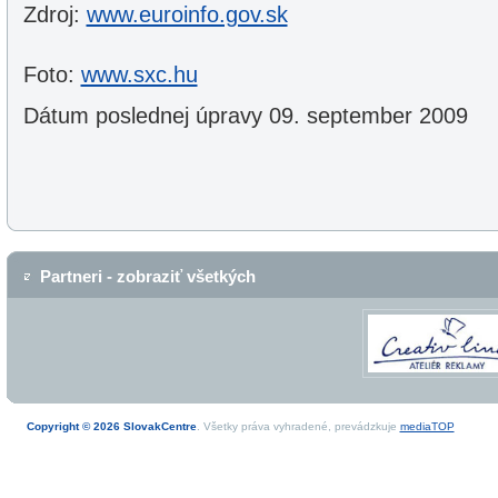
Zdroj:
www.euroinfo.gov.sk
Foto:
www.sxc.hu
Dátum poslednej úpravy 09. september 2009
Partneri - zobraziť všetkých
Copyright © 2026 SlovakCentre
. Všetky práva vyhradené, prevádzkuje
mediaTOP