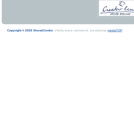
Copyright © 2026 SlovakCentre
. Všetky práva vyhradené, prevádzkuje
mediaTOP