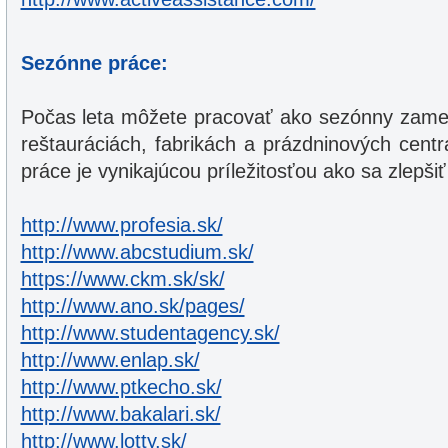
Sezónne práce:
Počas leta môžete pracovať ako sezónny zame
reštauráciách, fabrikách a prázdninových centr
práce je vynikajúcou príležitosťou ako sa zlepši
http://www.profesia.sk/
http://www.abcstudium.sk/
https://www.ckm.sk/sk/
http://www.ano.sk/pages/
http://www.studentagency.sk/
http://www.enlap.sk/
http://www.ptkecho.sk/
http://www.bakalari.sk/
http://www.lotty.sk/