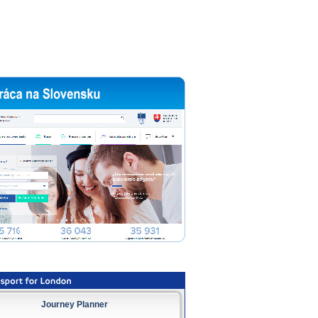
Journey Planner