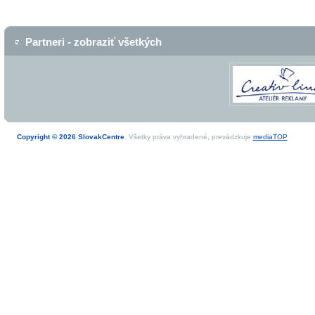
Partneri - zobraziť všetkých
Copyright © 2026 SlovakCentre
. Všetky práva vyhradené, prevádzkuje
mediaTOP