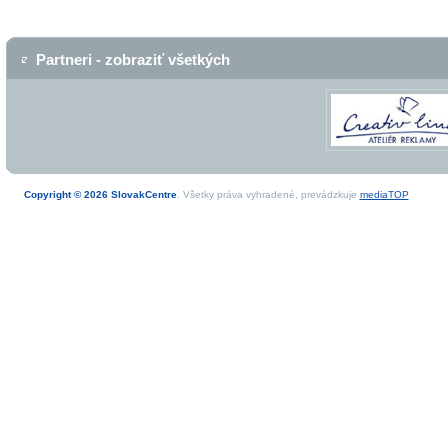
Partneri - zobraziť všetkých
Copyright © 2026 SlovakCentre
. Všetky práva vyhradené, prevádzkuje
mediaTOP