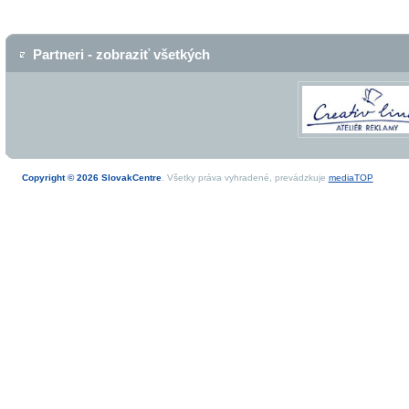
Partneri - zobraziť všetkých
Copyright © 2026 SlovakCentre
. Všetky práva vyhradené, prevádzkuje
mediaTOP