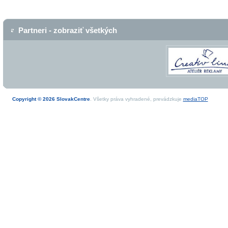
Partneri - zobraziť všetkých
Copyright © 2026 SlovakCentre
. Všetky práva vyhradené, prevádzkuje
mediaTOP