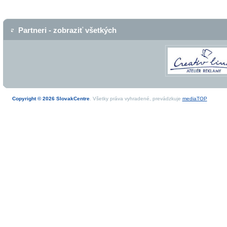
Partneri - zobraziť všetkých
Copyright © 2026 SlovakCentre
. Všetky práva vyhradené, prevádzkuje
mediaTOP