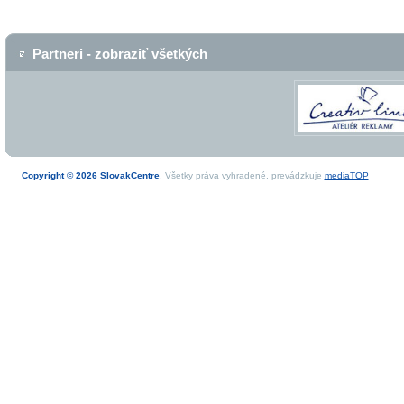
Partneri - zobraziť všetkých
Copyright © 2026 SlovakCentre
. Všetky práva vyhradené, prevádzkuje
mediaTOP