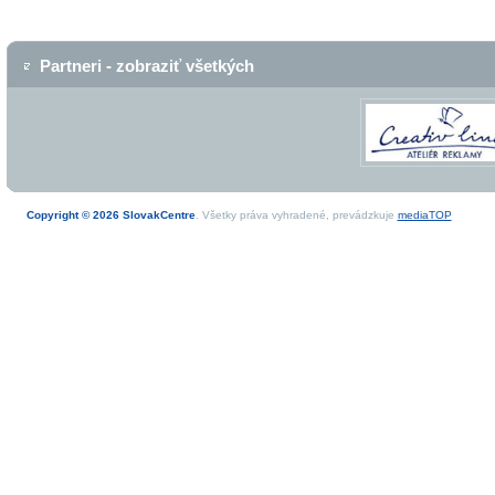
Partneri - zobraziť všetkých
Copyright © 2026 SlovakCentre
. Všetky práva vyhradené, prevádzkuje
mediaTOP