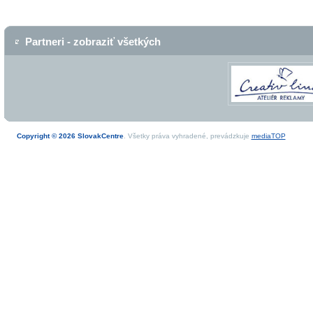
Partneri - zobraziť všetkých
Copyright © 2026 SlovakCentre
. Všetky práva vyhradené, prevádzkuje
mediaTOP