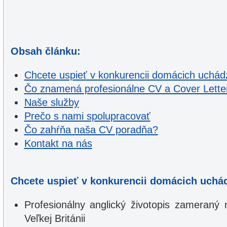
Obsah článku:
Chcete uspieť v konkurencii domácich uchá
Čo znamená profesionálne CV a Cover Letter 
Naše služby
Prečo s nami spolupracovať
Čo zahŕňa naša CV poradňa?
Kontakt na nás
Chcete uspieť v konkurencii domácich uchá
Profesionálny anglický životopis zameraný
Veľkej Británii