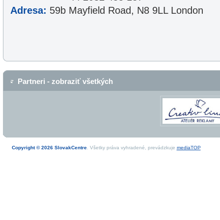
Adresa:
59b Mayfield Road, N8 9LL London
Partneri - zobraziť všetkých
Copyright © 2026 SlovakCentre
. Všetky práva vyhradené, prevádzkuje
mediaTOP