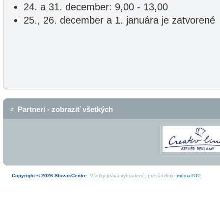
24. a 31. december: 9,00 - 13,00
25., 26. december a 1. januára je zatvorené
Partneri - zobraziť všetkých
Copyright © 2026 SlovakCentre
. Všetky práva vyhradené, prevádzkuje
mediaTOP