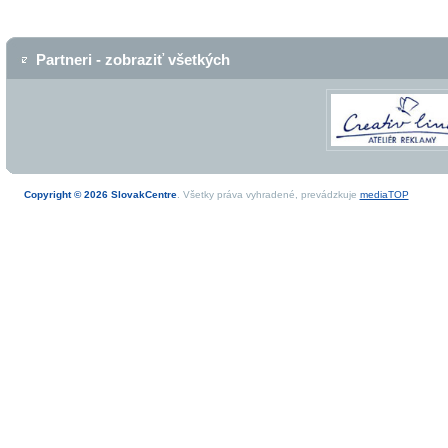
Partneri - zobraziť všetkých
Copyright © 2026 SlovakCentre
. Všetky práva vyhradené, prevádzkuje
mediaTOP