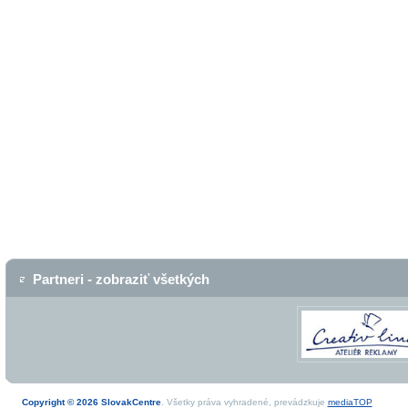
Partneri - zobraziť všetkých
Copyright © 2026 SlovakCentre
. Všetky práva vyhradené, prevádzkuje
mediaTOP