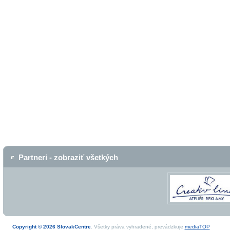
Partneri - zobraziť všetkých
Copyright © 2026 SlovakCentre
. Všetky práva vyhradené, prevádzkuje
mediaTOP