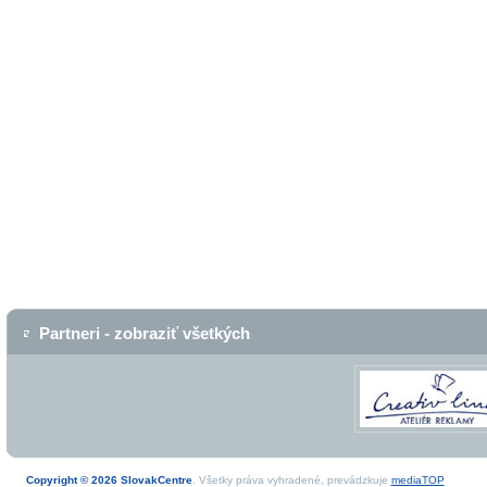
Partneri - zobraziť všetkých
Copyright © 2026 SlovakCentre
. Všetky práva vyhradené, prevádzkuje
mediaTOP