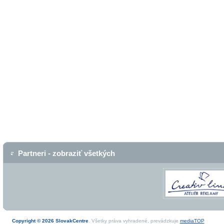
Partneri - zobraziť všetkých
Copyright © 2026 SlovakCentre
. Všetky práva vyhradené, prevádzkuje
mediaTOP