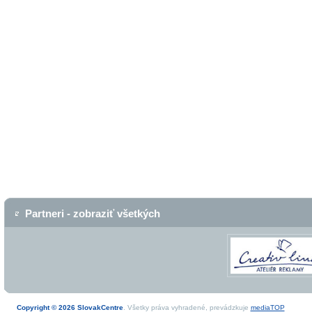
Partneri - zobraziť všetkých
Copyright © 2026 SlovakCentre
. Všetky práva vyhradené, prevádzkuje
mediaTOP