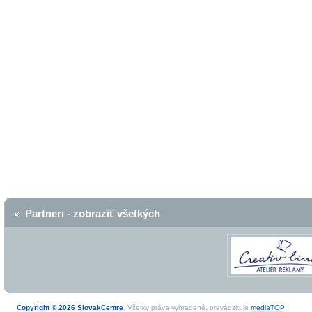
Partneri - zobraziť všetkých
Copyright © 2026 SlovakCentre
. Všetky práva vyhradené, prevádzkuje
mediaTOP