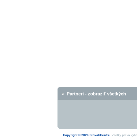
Partneri - zobraziť všetkých
Copyright © 2026 SlovakCentre
. Všetky práva vyh