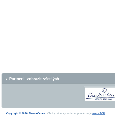
Partneri - zobraziť všetkých
Copyright © 2026 SlovakCentre
. Všetky práva vyhradené, prevádzkuje
mediaTOP