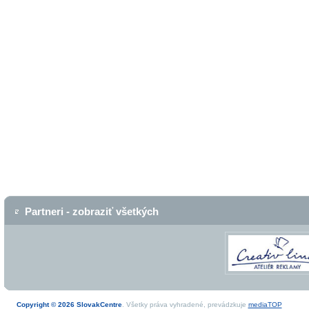
Partneri - zobraziť všetkých
Copyright © 2026 SlovakCentre
. Všetky práva vyhradené, prevádzkuje
mediaTOP