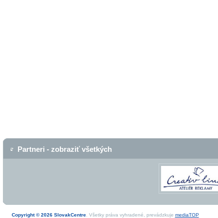
Partneri - zobraziť všetkých
Copyright © 2026 SlovakCentre
. Všetky práva vyhradené, prevádzkuje
mediaTOP