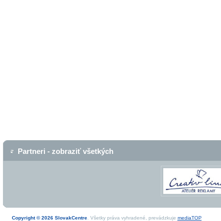
Partneri - zobraziť všetkých
Copyright © 2026 SlovakCentre
. Všetky práva vyhradené, prevádzkuje
mediaTOP