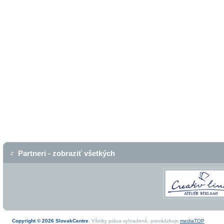
Partneri - zobraziť všetkých
Copyright © 2026 SlovakCentre
. Všetky práva vyhradené, prevádzkuje
mediaTOP