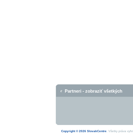
Partneri - zobraziť všetkých
Copyright © 2026 SlovakCentre
. Všetky práva vyh