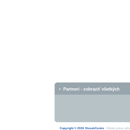
Partneri - zobraziť všetkých
Copyright © 2026 SlovakCentre
. Všetky práva vyh