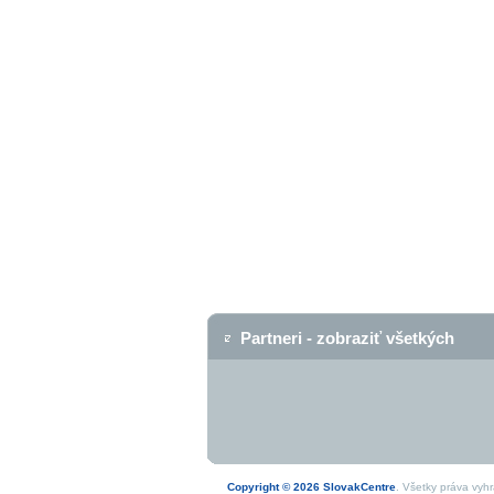
Partneri - zobraziť všetkých
Copyright © 2026 SlovakCentre
. Všetky práva vyh