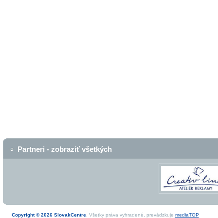
Partneri - zobraziť všetkých
Copyright © 2026 SlovakCentre
. Všetky práva vyhradené, prevádzkuje
mediaTOP