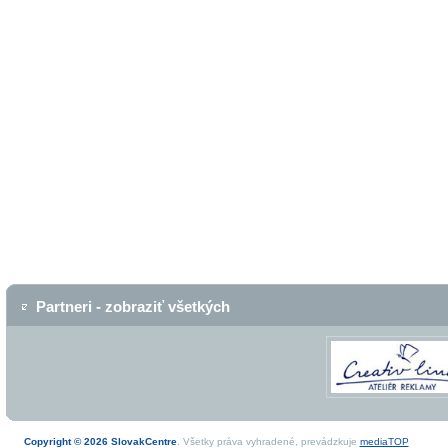
Partneri - zobraziť všetkých
Copyright © 2026 SlovakCentre
. Všetky práva vyhradené, prevádzkuje
mediaTOP