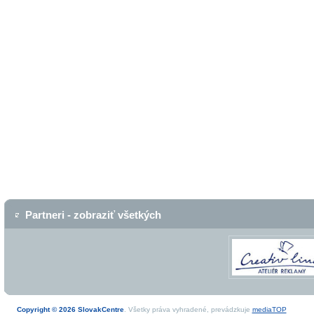
Partneri - zobraziť všetkých
Copyright © 2026 SlovakCentre
. Všetky práva vyhradené, prevádzkuje
mediaTOP