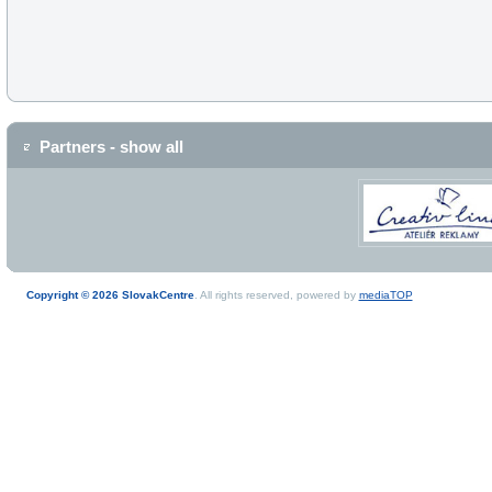
Partners - show all
Copyright © 2026 SlovakCentre
. All rights reserved, powered by
mediaTOP