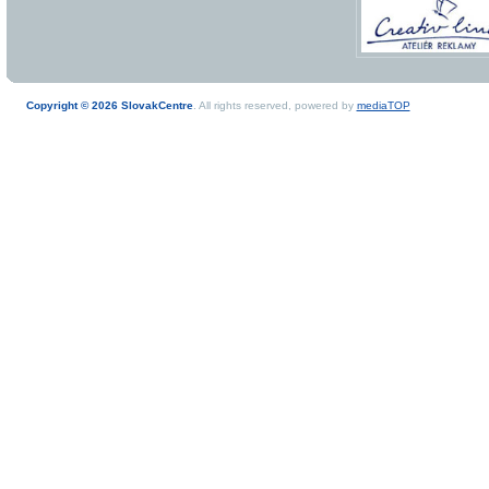
Copyright © 2026 SlovakCentre
. All rights reserved, powered by
mediaTOP