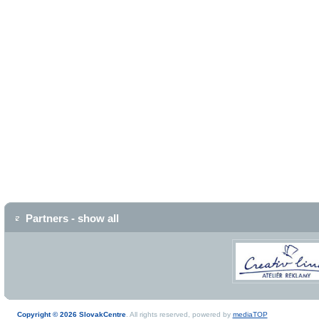
Partners - show all
Copyright © 2026 SlovakCentre
. All rights reserved, powered by
mediaTOP