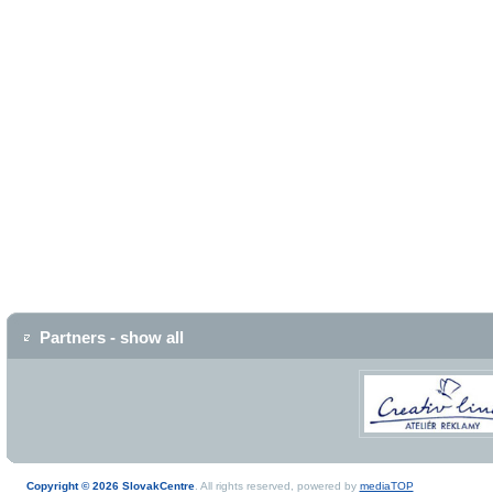
Partners - show all
Copyright © 2026 SlovakCentre
. All rights reserved, powered by
mediaTOP