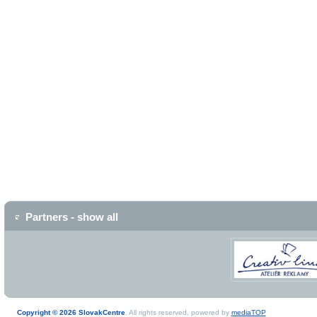
Partners - show all
Copyright © 2026 SlovakCentre
. All rights reserved, powered by
mediaTOP