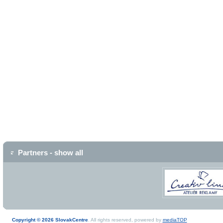
Partners - show all
Copyright © 2026 SlovakCentre
. All rights reserved, powered by
mediaTOP