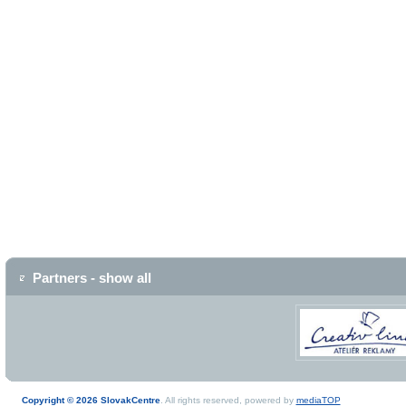
Partners - show all
Copyright © 2026 SlovakCentre
. All rights reserved, powered by
mediaTOP