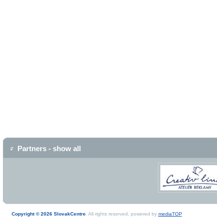
Partners - show all
Copyright © 2026 SlovakCentre
. All rights reserved, powered by
mediaTOP