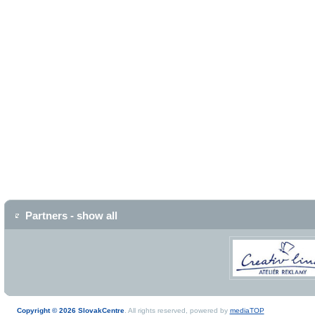
Partners - show all
Copyright © 2026 SlovakCentre
. All rights reserved, powered by
mediaTOP