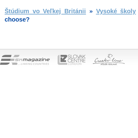
Štúdium vo Veľkej Británii
»
Vysoké školy
choose?